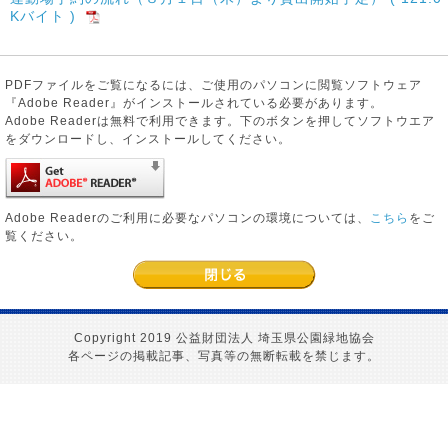
Kバイト )
PDFファイルをご覧になるには、ご使用のパソコンに閲覧ソフトウェア
『Adobe Reader』がインストールされている必要があります。
Adobe Readerは無料で利用できます。下のボタンを押してソフトウエア
をダウンロードし、インストールしてください。
Adobe Readerのご利用に必要なパソコンの環境については、
こちら
をご
覧ください。
Copyright 2019 公益財団法人 埼玉県公園緑地協会
各ページの掲載記事、写真等の無断転載を禁じます。